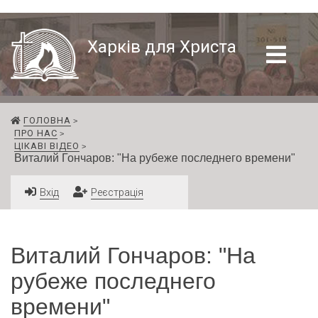
Харків для Христа
ГОЛОВНА
ПРО НАС
ЦІКАВІ ВІДЕО
Виталий Гончаров: "На рубеже последнего времени"
Вхід
Реєстрація
Виталий Гончаров: "На
рубеже последнего
времени"