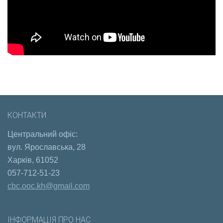
КОНТАКТИ
Центральний офіс:
вул. Ярославська, 28
Харків, 61052
057-712-51-23
cbc.ooc.kh@gmail.com
ІНФОРМАЦІЯ ПРО НАС