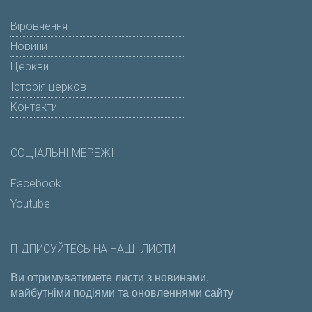
Віровчення
Новини
Церкви
Історія церков
Контакти
СОЦІАЛЬНІ МЕРЕЖІ
Facebook
Youtube
ПІДПИСУЙТЕСЬ НА НАШІ ЛИСТИ
Ви отримуватимете листи з новинами,
майбутніми подіями та оновленнями сайту