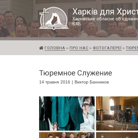
Харків для Хрис
Харківське обласне об'єднанн
ЄХБ
ГОЛОВНА
ПРО НАС
ФОТОГАЛЕРЕЇ
ТЮРЕ
Тюремное Служение
14 травня 2016
Виктор Банников