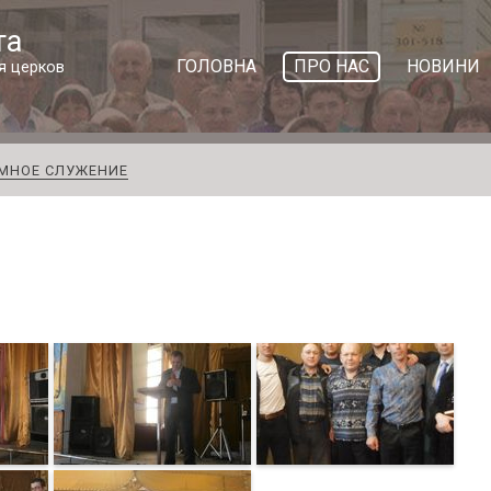
та
ГОЛОВНА
ПРО НАС
НОВИНИ
я церков
МНОЕ СЛУЖЕНИЕ