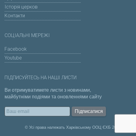
Історія церков
Контакти
СОЦІАЛЬНІ МЕРЕЖІ
Facebook
Youtube
ПІДПИСУЙТЕСЬ НА НАШІ ЛИСТИ
Ви отримуватимете листи з новинами,
майбутніми подіями та оновленнями сайту
Підписатися
© Усі права належать Харківському ООЦ ЄХБ 2011-2026