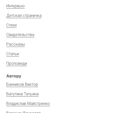
Интервью
Детская страничка
Стихи
Свидетельства
Рассказы
Статьи
Проповеди
Автору
Банников Виктор
Ватутина Татьяна
Владислав Майстренко