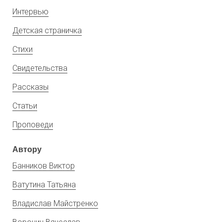
Интервью
Детская страничка
Стихи
Свидетельства
Рассказы
Статьи
Проповеди
Автору
Банников Виктор
Ватутина Татьяна
Владислав Майстренко