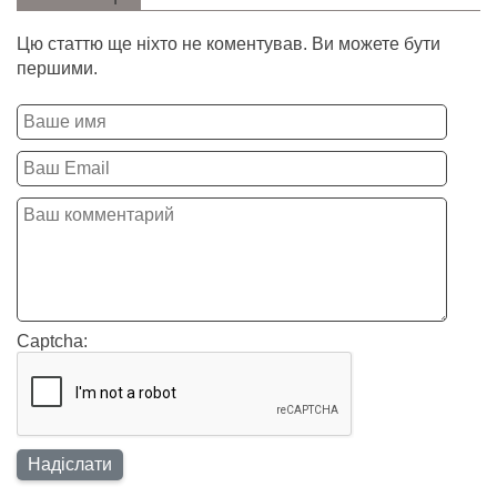
Цю статтю ще ніхто не коментував. Ви можете бути
першими.
Captcha: